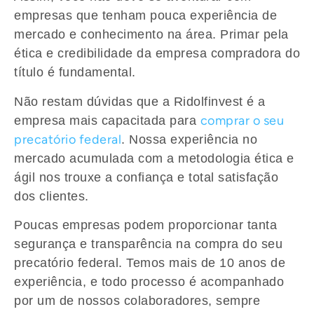
empresas que tenham pouca experiência de
mercado e conhecimento na área. Primar pela
ética e credibilidade da empresa compradora do
título é fundamental.
Não restam dúvidas que a
Ridolfinvest
é a
comprar o seu
empresa mais capacitada para
precatório federal
. Nossa experiência no
mercado acumulada com a metodologia ética e
ágil nos trouxe a confiança e total satisfação
dos clientes.
Poucas empresas podem proporcionar tanta
segurança e transparência na
compra do seu
precatório federal
. Temos mais de 10 anos de
experiência, e todo processo é acompanhado
por um de nossos colaboradores, sempre