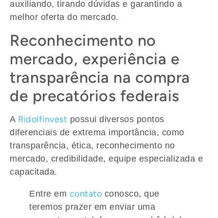
auxiliando, tirando dúvidas e garantindo a
melhor oferta do mercado.
Reconhecimento no
mercado, experiência e
transparência na compra
de precatórios federais
Ridolfinvest
A
possui diversos pontos
diferenciais de extrema importância, como
transparência, ética, reconhecimento no
mercado, credibilidade, equipe especializada e
capacitada.
contato
Entre em
conosco, que
teremos prazer em enviar uma