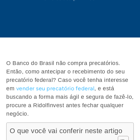
O Banco do Brasil não compra precatórios.
Então, como antecipar o recebimento do seu
precatório federal
? Caso você tenha interesse
vender seu precatório federal
em
, e está
buscando a forma mais ágil e segura de fazê-lo,
procure a
Ridolfinvest
antes fechar qualquer
negócio.
O que você vai conferir neste artigo