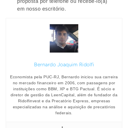
proposta por telefone ou recebê-lo(a)
em nosso escritório.
Bernardo Joaquim Ridolfi
Economista pela PUC-RJ, Bernardo iniciou sua carreira
no mercado financeiro em 2006, com passagens por
instituições como BBM, XP e BTG Pactual. É sócio e
diretor de gestão da LeenCapital, além de fundador da
Ridolfinvest e da Precatório Express, empresas
especializadas na análise e aquisição de precatórios
federais.