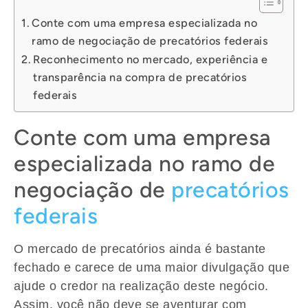
Conte com uma empresa especializada no
ramo de negociação de precatórios federais
Reconhecimento no mercado, experiência e
transparência na compra de precatórios
federais
Conte com uma empresa
especializada no ramo de
negociação de
precatórios
federais
O mercado de
precatórios
ainda é bastante
fechado e carece de uma maior divulgação que
ajude o credor na realização deste negócio.
Assim, você não deve se aventurar com