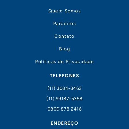
Quem Somos
Parceiros
Contato
Blog
Políticas de Privacidade
TELEFONES
(11) 3034-3462
(11) 99187-5358
0800 878 2416
ENDEREÇO