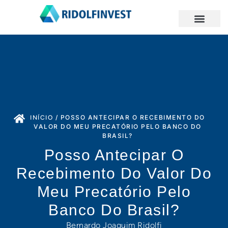
/
POSSO ANTECIPAR O RECEBIMENTO DO
INÍCIO
VALOR DO MEU PRECATÓRIO PELO BANCO DO
BRASIL?
Posso Antecipar O
Recebimento Do Valor Do
Meu Precatório Pelo
Banco Do Brasil?
Bernardo Joaquim Ridolfi