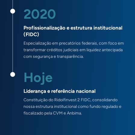
2020
Profissionalização e estrutura institucional
(FIDC)
Especialização em precatórios federais, com foco em
transformar créditos judiciais em liquidez antecipada
com segurança e transparência.
Hoje
Liderança e referência nacional
Constituição do Ridolfinvest 2 FIDC, consolidando
nossa estrutura institucional como fundo regulado e
fiscalizado pela CVM e Anbima.