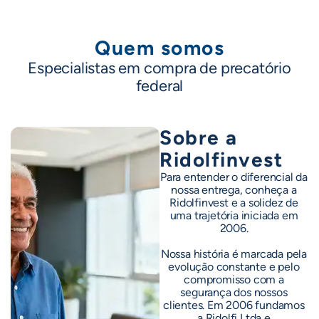
Quem somos
Especialistas em compra de precatório
federal
Sobre a
Ridolfinvest
Para entender o diferencial da
nossa entrega, conheça a
Ridolfinvest e a solidez de
uma trajetória iniciada em
2006.
Nossa história é marcada pela
evolução constante e pelo
compromisso com a
segurança dos nossos
clientes. Em 2006 fundamos
a Ridolfi Ltda e