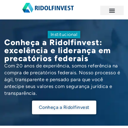
Institucional
Conheça a Ridolfinvest:
excelência e liderança em
precatórios federais
Com 20 anos de experiência, somos referência na
compra de precatórios federais. Nosso processo é
ágil, transparente e pensado para que você
antecipe seus valores com segurança jurídica e
transparência.
Conheça a Ridolfinvest