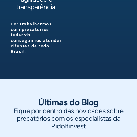
transparência.
Por trabalharmos
com precatórios
federais,
conseguimos atender
clientes de todo
Brasil.
Últimas do Blog
Fique por dentro das novidades sobre
precatórios com os especialistas da
Ridolfinvest