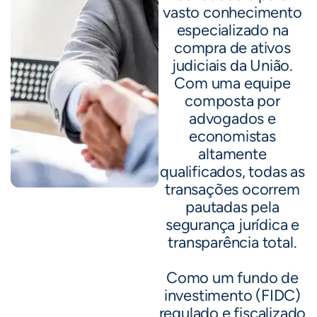
vasto conhecimento
especializado na
compra de ativos
judiciais da União.
Com uma equipe
composta por
advogados e
economistas
altamente
qualificados, todas as
transações ocorrem
pautadas pela
segurança jurídica e
transparência total.
Como um fundo de
investimento (FIDC)
regulado e fiscalizado