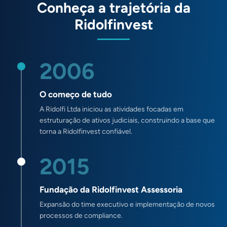
Conheça a trajetória da
Ridolfinvest
2006
O começo de tudo
A Ridolfi Ltda iniciou as atividades focadas em
estruturação de ativos judiciais, construindo a base que
torna a Ridolfinvest confiável.
2015
Fundação da Ridolfinvest Assessoria
Expansão do time executivo e implementação de novos
processos de compliance.