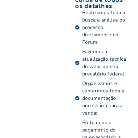
os detalhes:
Realizamos toda a
busca e análise do
processo
diretamente no
Fórum;
Fazemos a
atualização técnica
do valor do seu
precatório federal;
Organizamos e
conferimos toda a
documentação
necessária para a
venda;
Efetuamos o
pagamento do
valor acordado à