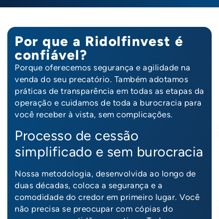
Por que a Ridolfinvest é
confiável?
Porque oferecemos segurança e agilidade na
venda do seu precatório. Também adotamos
práticas de transparência em todas as etapas da
operação e cuidamos de toda a burocracia para
você receber à vista, sem complicações.
Processo de cessão
simplificado e sem burocracia
T
Nossa metodologia, desenvolvida ao longo de
duas décadas, coloca a segurança e a
comodidade do credor em primeiro lugar. Você
não precisa se preocupar com cópias do