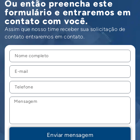
Ou então preencha este
formulário e entraremos em
contato com você.
Assim que nosso time receber sua solicitação de 
contato entraremos em contato.
Enviar mensagem