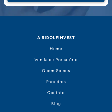
A RIDOLFINVEST
Home
Venda de Precatório
Quem Somos
Parceiros
Contato
Blog