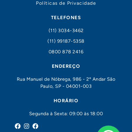
Políticas de Privacidade
TELEFONES
(11) 3034-3462
(11) 99187-5358
0800 878 2416
ENDEREÇO
Rua Manuel de Nóbrega, 986 - 2º Andar São
Paulo, SP - 04001-003
HORÁRIO
Segunda à Sexta: 09:00 às 18:00